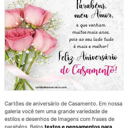
Cartões de aniversário de Casamento. Em nossa
galeria você tem uma grande variedade de
estilos e desenhos de Imagens com frases de
parabéns. Belos
textos e pensamentos para