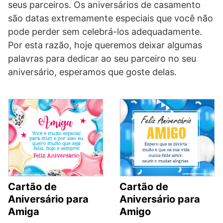
seus parceiros. Os aniversários de casamento
são datas extremamente especiais que você não
pode perder sem celebrá-los adequadamente.
Por esta razão, hoje queremos deixar algumas
palavras para dedicar ao seu parceiro no seu
aniversário, esperamos que goste delas.
Cartão de
Cartão de
Aniversário para
Aniversário para
Amigo
Amiga