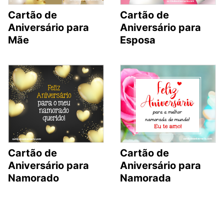
Cartão de
Cartão de
Aniversário para
Aniversário para
Mãe
Esposa
Cartão de
Cartão de
Aniversário para
Aniversário para
Namorado
Namorada