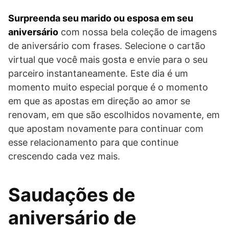
Surpreenda seu marido ou esposa em seu
aniversário
com nossa bela coleção de imagens
de aniversário com frases. Selecione o cartão
virtual que você mais gosta e envie para o seu
parceiro instantaneamente. Este dia é um
momento muito especial porque é o momento
em que as apostas em direção ao amor se
renovam, em que são escolhidos novamente, em
que apostam novamente para continuar com
esse relacionamento para que continue
crescendo cada vez mais.
Saudações de
aniversário de