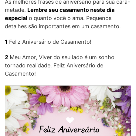
As melhores frases de aniversário para sua cara-
metade.
Lembre seu casamento neste dia
especial
o quanto você o ama. Pequenos
detalhes são importantes em um casamento.
1
Feliz Aniversário de Casamento!
2
Meu Amor, Viver do seu lado é um sonho
tornado realidade. Feliz Aniversário de
Casamento!