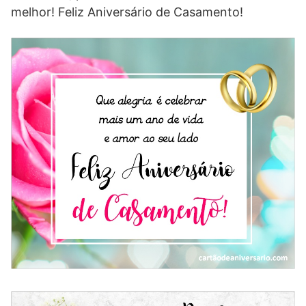
melhor! Feliz Aniversário de Casamento!