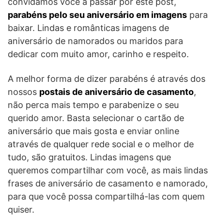
convidamos você a passar por este post,
parabéns pelo seu aniversário em imagens
para
baixar. Lindas e românticas imagens de
aniversário de namorados ou maridos para
dedicar com muito amor, carinho e respeito.
A melhor forma de dizer parabéns é através dos
nossos
postais de aniversário de casamento
,
não perca mais tempo e parabenize o seu
querido amor. Basta selecionar o cartão de
aniversário que mais gosta e enviar online
através de qualquer rede social e o melhor de
tudo, são gratuitos. Lindas imagens que
queremos compartilhar com você, as mais lindas
frases de aniversário de casamento e namorado,
para que você possa compartilhá-las com quem
quiser.