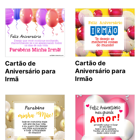
Cartão de
Cartão de
Aniversário para
Aniversário para
Irmão
Irmã