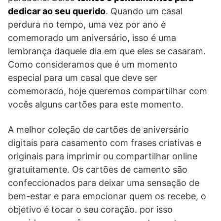
dedicar ao seu querido
. Quando um casal
perdura no tempo, uma vez por ano é
comemorado um aniversário, isso é uma
lembrança daquele dia em que eles se casaram.
Como consideramos que é um momento
especial para um casal que deve ser
comemorado, hoje queremos compartilhar com
vocês alguns cartões para este momento.
A melhor coleção de cartões de aniversário
digitais para casamento com frases criativas e
originais para imprimir ou compartilhar online
gratuitamente. Os cartões de camento são
confeccionados para deixar uma sensação de
bem-estar e para emocionar quem os recebe, o
objetivo é tocar o seu coração. por isso