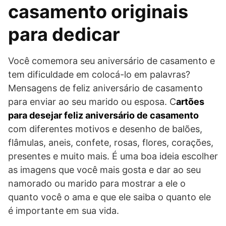
casamento originais
para dedicar
Você comemora seu aniversário de casamento e
tem dificuldade em colocá-lo em palavras?
Mensagens de feliz aniversário de casamento
para enviar ao seu marido ou esposa. C
artões
para desejar feliz aniversário de casamento
com diferentes motivos e desenho de balões,
flâmulas, aneis, confete, rosas, flores, corações,
presentes e muito mais. É uma boa ideia escolher
as imagens que você mais gosta e dar ao seu
namorado ou marido para mostrar a ele o
quanto você o ama e que ele saiba o quanto ele
é importante em sua vida.