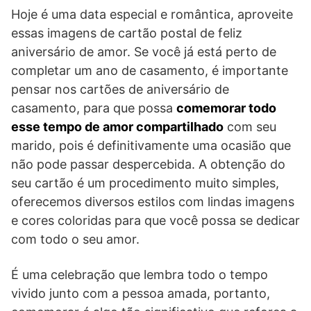
Hoje é uma data especial e romântica, aproveite
essas imagens de cartão postal de feliz
aniversário de amor. Se você já está perto de
completar um ano de casamento, é importante
pensar nos cartões de aniversário de
casamento, para que possa
comemorar todo
esse tempo de amor compartilhado
com seu
marido, pois é definitivamente uma ocasião que
não pode passar despercebida. A obtenção do
seu cartão é um procedimento muito simples,
oferecemos diversos estilos com lindas imagens
e cores coloridas para que você possa se dedicar
com todo o seu amor.
É uma celebração que lembra todo o tempo
vivido junto com a pessoa amada, portanto,