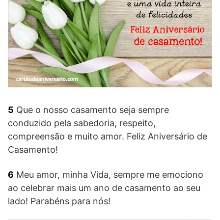
5
Que o nosso casamento seja sempre
conduzido pela sabedoria, respeito,
compreensão e muito amor. Feliz Aniversário de
Casamento!
6
Meu amor, minha Vida, sempre me emociono
ao celebrar mais um ano de casamento ao seu
lado! Parabéns para nós!