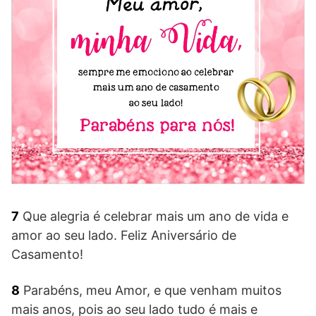
7
Que alegria é celebrar mais um ano de vida e
amor ao seu lado. Feliz Aniversário de
Casamento!
8
Parabéns, meu Amor, e que venham muitos
mais anos, pois ao seu lado tudo é mais e