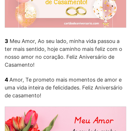
3
Meu Amor, Ao seu lado, minha vida passou a
ter mais sentido, hoje caminho mais feliz com o
nosso amor no coração. Feliz Aniversário de
Casamento!
4
Amor, Te prometo mais momentos de amor e
uma vida inteira de felicidades. Feliz Aniversário
de casamento!