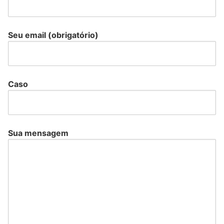
Seu email (obrigatório)
Caso
Sua mensagem