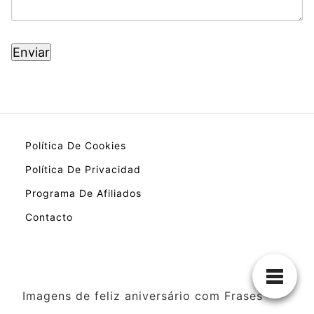
Política De Cookies
Política De Privacidad
Programa De Afiliados
Contacto
Imagens de feliz aniversário com Frases