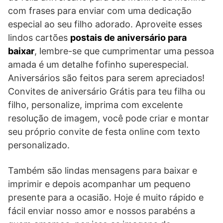
com frases para enviar com uma dedicação
especial ao seu filho adorado. Aproveite esses
lindos cartões
postais de aniversário para
baixar
, lembre-se que cumprimentar uma pessoa
amada é um detalhe fofinho superespecial.
Aniversários são feitos para serem apreciados!
Convites de aniversário Grátis para teu filha ou
filho, personalize, imprima com excelente
resolução de imagem, você pode criar e montar
seu próprio convite de festa online com texto
personalizado.
Também são lindas mensagens para baixar e
imprimir e depois acompanhar um pequeno
presente para a ocasião. Hoje é muito rápido e
fácil enviar nosso amor e nossos parabéns a