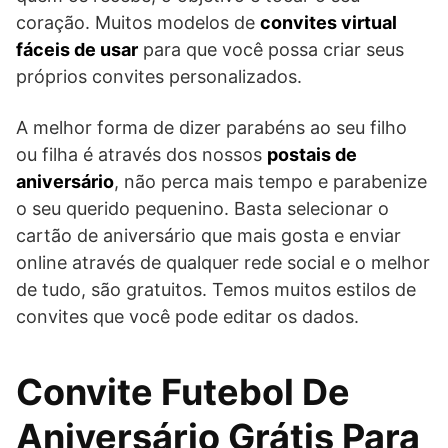
coração. Muitos modelos de
convites virtual
fáceis de usar
para que você possa criar seus
próprios convites personalizados.
A melhor forma de dizer parabéns ao seu filho
ou filha é através dos nossos
postais de
aniversário
, não perca mais tempo e parabenize
o seu querido pequenino. Basta selecionar o
cartão de aniversário que mais gosta e enviar
online através de qualquer rede social e o melhor
de tudo, são gratuitos. Temos muitos estilos de
convites que você pode editar os dados.
Convite Futebol De
Aniversário Grátis Para