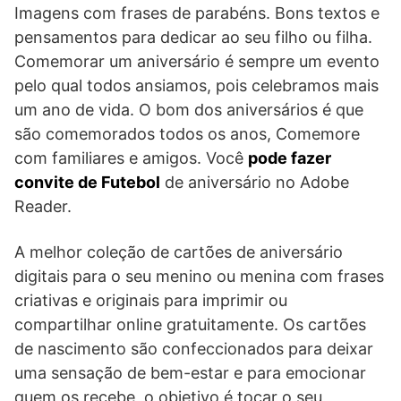
Imagens com frases de parabéns. Bons textos e
pensamentos para dedicar ao seu filho ou filha.
Comemorar um aniversário é sempre um evento
pelo qual todos ansiamos, pois celebramos mais
um ano de vida. O bom dos aniversários é que
são comemorados todos os anos, Comemore
com familiares e amigos. Você
pode fazer
convite de Futebol
de aniversário no Adobe
Reader.
A melhor coleção de cartões de aniversário
digitais para o seu menino ou menina com frases
criativas e originais para imprimir ou
compartilhar online gratuitamente. Os cartões
de nascimento são confeccionados para deixar
uma sensação de bem-estar e para emocionar
quem os recebe, o objetivo é tocar o seu