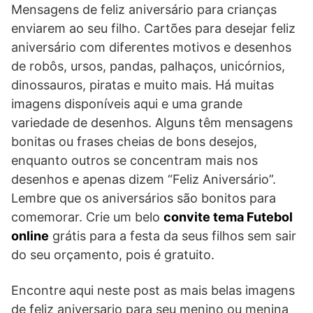
Mensagens de feliz aniversário para crianças
enviarem ao seu filho. Cartões para desejar feliz
aniversário com diferentes motivos e desenhos
de robôs, ursos, pandas, palhaços, unicórnios,
dinossauros, piratas e muito mais. Há muitas
imagens disponíveis aqui e uma grande
variedade de desenhos. Alguns têm mensagens
bonitas ou frases cheias de bons desejos,
enquanto outros se concentram mais nos
desenhos e apenas dizem “Feliz Aniversário”.
Lembre que os aniversários são bonitos para
comemorar. Crie um belo
convite tema Futebol
online
grátis para a festa da seus filhos sem sair
do seu orçamento, pois é gratuito.
Encontre aqui neste post as mais belas imagens
de feliz aniversario para seu menino ou menina