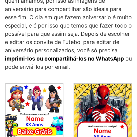
quem amamos, por isso as imagens de
aniversário para compartilhar são ideais para
esse fim. O dia em que fazem aniversário é muito
especial, e é por isso que temos que fazer todo o
possível para que assim seja. Depois de escolher
e editar os convite de Futebol para editar de
aniversário personalizados, você só precisa
imprimi-los ou compartilhá-los no WhatsApp
ou
pode enviá-los por email.