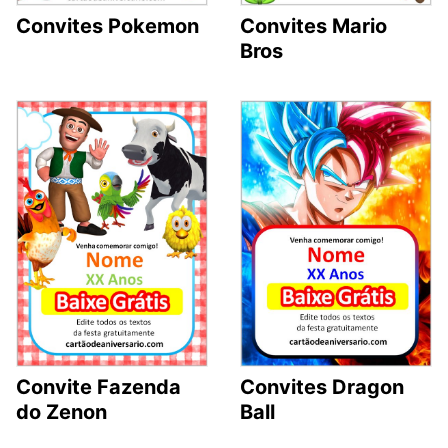
Convites Mario
Convites Pokemon
Bros
Convite Fazenda
Convites Dragon
do Zenon
Ball