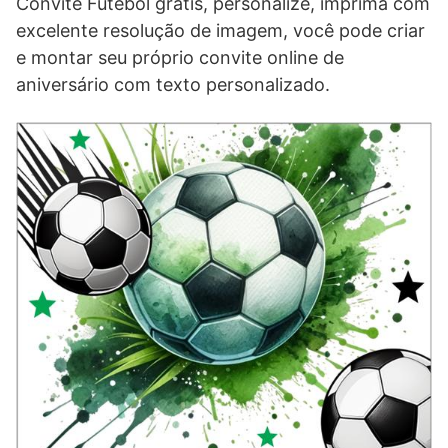
Convite Futebol grátis, personalize, imprima com
excelente resolução de imagem, você pode criar
e montar seu próprio convite online de
aniversário com texto personalizado.