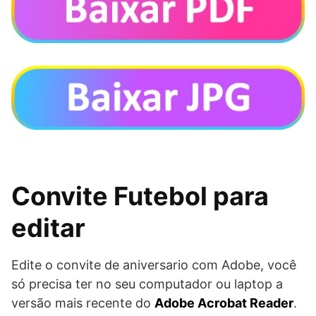
Convite Futebol para
editar
Edite o convite de aniversario com Adobe, você
só precisa ter no seu computador ou laptop a
versão mais recente do
Adobe Acrobat Reader
.