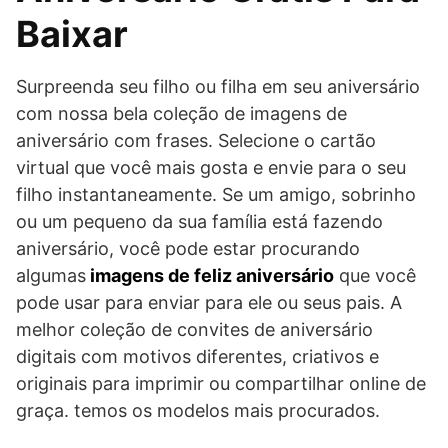
Baixar
Surpreenda seu filho ou filha em seu aniversário
com nossa bela coleção de imagens de
aniversário com frases. Selecione o cartão
virtual que você mais gosta e envie para o seu
filho instantaneamente. Se um amigo, sobrinho
ou um pequeno da sua família está fazendo
aniversário, você pode estar procurando
algumas
imagens de feliz aniversário
que você
pode usar para enviar para ele ou seus pais. A
melhor coleção de convites de aniversário
digitais com motivos diferentes, criativos e
originais para imprimir ou compartilhar online de
graça. temos os modelos mais procurados.