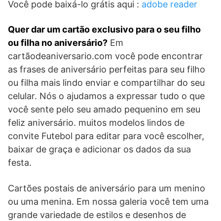
Você pode baixá-lo grátis aqui :
adobe reader
Quer dar um cartão exclusivo para o seu filho
ou filha no aniversário?
Em
cartãodeaniversario.com você pode encontrar
as frases de aniversário perfeitas para seu filho
ou filha mais lindo enviar e compartilhar do seu
celular. Nós o ajudamos a expressar tudo o que
você sente pelo seu amado pequenino em seu
feliz aniversário. muitos modelos lindos de
convite Futebol para editar para você escolher,
baixar de graça e adicionar os dados da sua
festa.
Cartões postais de aniversário para um menino
ou uma menina. Em nossa galeria você tem uma
grande variedade de estilos e desenhos de